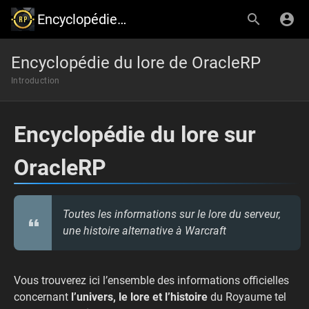
Encyclopédie Lore - OracleRP
Encyclopédie du lore de OracleRP
Introduction
Encyclopédie du lore sur
OracleRP
Toutes les informations sur le lore du serveur,
une histoire alternative à Warcraft
Vous trouverez ici l’ensemble des informations officielles
concernant
l’univers, le lore et l’histoire
du Royaume tel