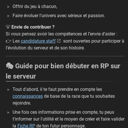
Offrir du jeu à chacun,
Faire évoluer l’univers avec sérieux et passion.
💡
Envie de contribuer ?
Si vous pensez avoir les compétences et l’envie d’aider :
👉 Les
candidature staff
sont ouvertes pour participer à
l’évolution du serveur et de son histoire.
🎭 Guide pour bien débuter en RP sur
le serveur
Tout d'abord, il te faut prendre en compte les
connaissances
de base de la race que tu souhaites
rejoindre.
Une fois ces informations prise en compte, tu peux
t'informer sur l'utilité et le moyen de créer et faire valider
la
Fiche RP
de ton futur personnage.