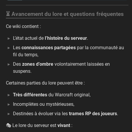
⏳ Avancement du lore et questions fréquentes
Ce wiki contient :
L’état actuel de
l’histoire du serveur
.
Les
connaissances partagées
par la communauté au
fil du temps,
Des
zones d’ombre
volontairement laissées en
suspens.
Certaines parties du lore peuvent être :
Très différentes
du Warcraft original,
Incomplètes ou mystérieuses,
Destinées à évoluer via les
trames RP des joueurs
.
🎭 Le lore du serveur est
vivant
: